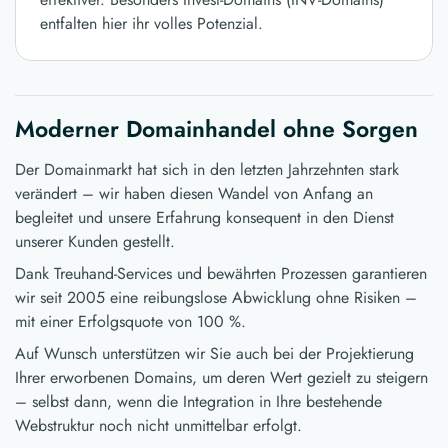
entfalten hier ihr volles Potenzial.
Moderner Domainhandel ohne Sorgen
Der Domainmarkt hat sich in den letzten Jahrzehnten stark
verändert – wir haben diesen Wandel von Anfang an
begleitet und unsere Erfahrung konsequent in den Dienst
unserer Kunden gestellt.
Dank Treuhand-Services und bewährten Prozessen garantieren
wir seit 2005 eine reibungslose Abwicklung ohne Risiken –
mit einer Erfolgsquote von 100 %.
Auf Wunsch unterstützen wir Sie auch bei der Projektierung
Ihrer erworbenen Domains, um deren Wert gezielt zu steigern
– selbst dann, wenn die Integration in Ihre bestehende
Webstruktur noch nicht unmittelbar erfolgt.