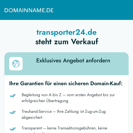
transporter24.de
steht zum Verkauf
Exklusives Angebot anfordern
Ihre Garantien für einen sicheren Domain-Kauf:
Begleitung von A bis Z – vom ersten Angebot bis zur
erfolgreichen Übertragung
Treuhand-Service – Ihre Zahlung ist Zug-um-Zug
abgesichert
Transparent – keine Transaktionsgebühren, keine