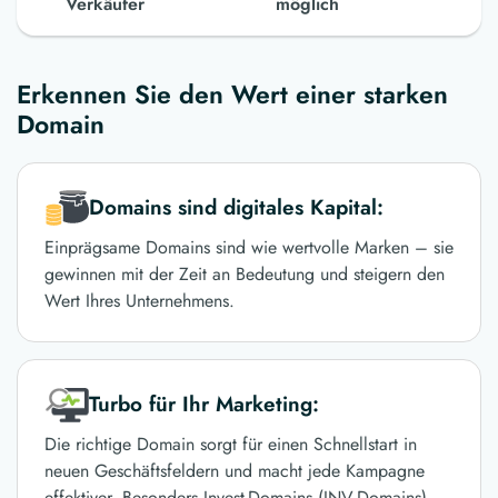
Verkäufer
möglich
Erkennen Sie den Wert einer starken
Domain
Domains sind digitales Kapital:
Einprägsame Domains sind wie wertvolle Marken – sie
gewinnen mit der Zeit an Bedeutung und steigern den
Wert Ihres Unternehmens.
Turbo für Ihr Marketing:
Die richtige Domain sorgt für einen Schnellstart in
neuen Geschäftsfeldern und macht jede Kampagne
effektiver. Besonders Invest-Domains (INV-Domains)