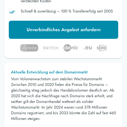
versteckten Kosten
Schnell & zuverlässig – 100 % Transfererfolg seit 2005
Unverbindliches Angebot anfordern
Aktuelle Entwicklung auf dem Domainmarkt
Vom Volumenwachstum zum stabilen Wachstumsmarkt
Zwischen 2010 und 2020 fielen die Preise für Domains –
gleichzeitig stieg jedoch das Handelsvolumen deutlich an. Ab
2020 hat sich die Nachfrage nach Domains stark erholt, und
seither gilt der Domainhandel weltweit als solider
Wachstumsmarkt. Im Jahr 2024 waren rund 378 Millionen
Domains registriert, und bis 2033 könnte die Zahl auf fast 460
Millionen steigen.